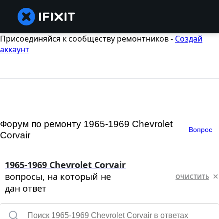
Присоединяйся к сообществу ремонтников -
Создай
аккаунт
Форум по ремонту 1965-1969 Chevrolet
Вопрос
Corvair
1965-1969 Chevrolet Corvair
вопросы, на который не
ОЧИСТИТЬ
дан ответ