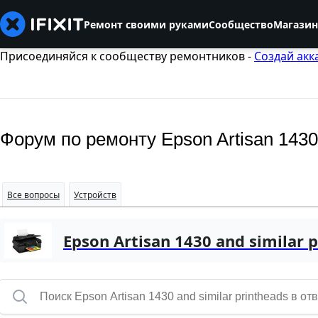
Ремонт своими руками
Сообщество
Магазин
Присоединяйся к сообществу ремонтников -
Создай акк
Форум по ремонту Epson Artisan 1430 
Все вопросы
Устройств
Epson Artisan 1430 and similar 