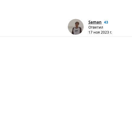
Saman
43
Ответил
17 ноя 2023 г.