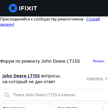
Присоединяйся к сообществу ремонтников -
Создай
аккаунт
Форум по ремонту John Deere LT155
Вопрос
John Deere LT155
вопросы,
ОЧИСТИТЬ
на который не дан ответ