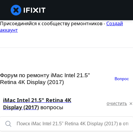
Присоединяйся к сообществу ремонтников -
Создай
аккаунт
Форум по ремонту iMac Intel 21.5"
Вопрос
Retina 4K Display (2017)
iMac Intel 21.5" Retina 4K
ОЧИСТИТЬ
Display (2017)
вопросы