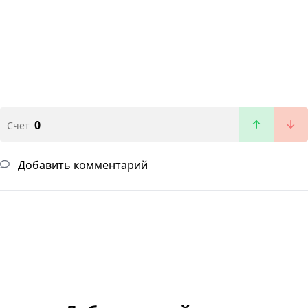
0
Счет
Добавить комментарий