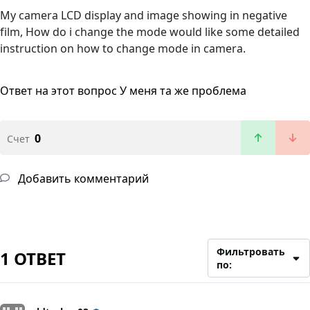
My camera LCD display and image showing in negative
film, How do i change the mode would like some detailed
instruction on how to change mode in camera.
Ответ на этот вопрос
У меня та же проблема
0
Счет
Добавить комментарий
Фильтровать
1 ОТВЕТ
по: