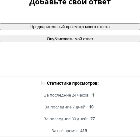
Добавьте свой ответ
Предварительный просмотр моего ответа
Опубликовать мой ответ
Статистика просмотров:
За последние 24 часов:
1
За последние 7 дней:
10
За последние 30 дней:
27
За всё время:
419