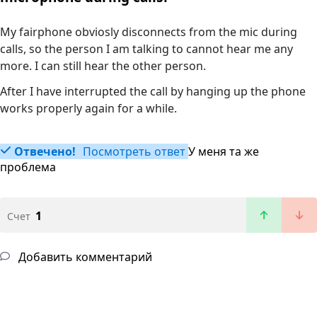
My fairphone obviosly disconnects from the mic during
calls, so the person I am talking to cannot hear me any
more. I can still hear the other person.
After I have interrupted the call by hanging up the phone
works properly again for a while.
Отвечено!
Посмотреть ответ
У меня та же
проблема
1
Счет
Добавить комментарий