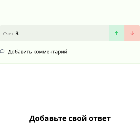
3
Счет
Добавить комментарий
Добавьте свой ответ