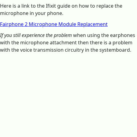
Here is a link to the Ifixit guide on how to replace the
microphone in your phone.
Fairphone 2 Microphone Module Replacement
If you still experience the problem
when using the earphones
with the microphone attachment then there is a problem
with the voice transmission circuitry in the systemboard.