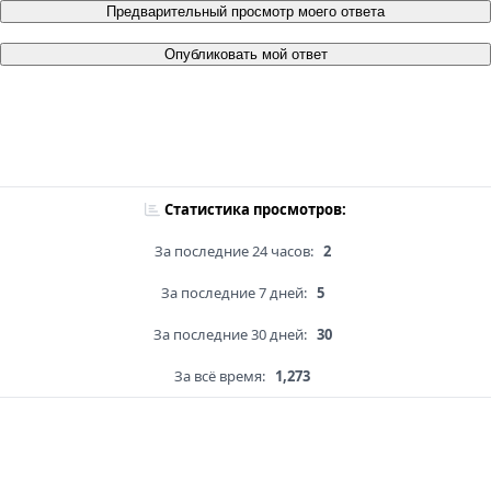
Предварительный просмотр моего ответа
Опубликовать мой ответ
Статистика просмотров:
За последние 24 часов:
2
За последние 7 дней:
5
За последние 30 дней:
30
За всё время:
1,273