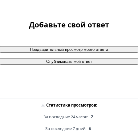
Добавьте свой ответ
Предварительный просмотр моего ответа
Опубликовать мой ответ
Статистика просмотров:
За последние 24 часов:
2
За последние 7 дней:
6