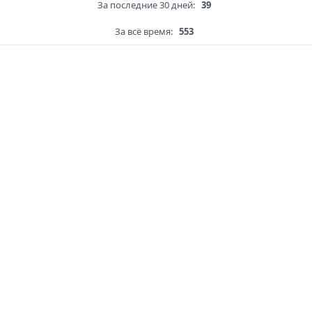
За последние 30 дней:
39
За всё время:
553