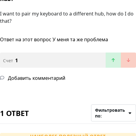
I want to pair my keyboard to a different hub, how do I do
that?
Ответ на этот вопрос
У меня та же проблема
1
Счет
Добавить комментарий
Фильтровать
1 ОТВЕТ
по: