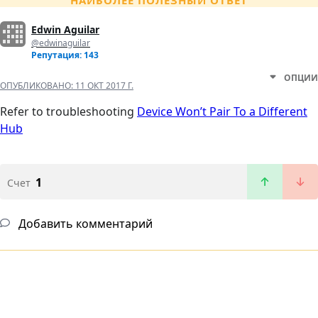
НАИБОЛЕЕ ПОЛЕЗНЫЙ ОТВЕТ
Edwin Aguilar
@edwinaguilar
Репутация: 143
ОПЦИИ
ОПУБЛИКОВАНО:
11 ОКТ 2017 Г.
Refer to troubleshooting
Device Won’t Pair To a Different
Hub
1
Счет
Добавить комментарий