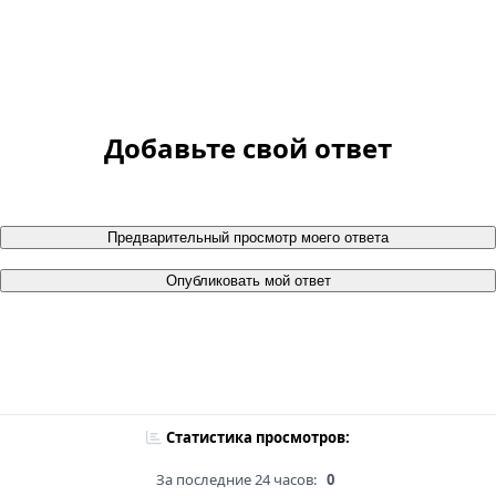
Добавьте свой ответ
Предварительный просмотр моего ответа
Опубликовать мой ответ
Статистика просмотров:
За последние 24 часов:
0