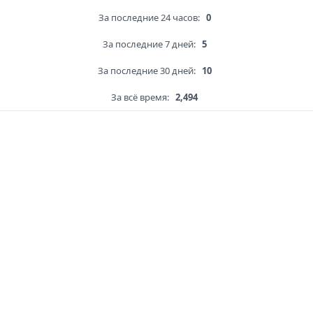
За последние 24 часов:
0
За последние 7 дней:
5
За последние 30 дней:
10
За всё время:
2,494