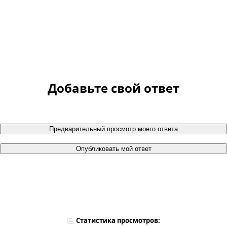
Добавьте свой ответ
Предварительный просмотр моего ответа
Опубликовать мой ответ
Статистика просмотров: