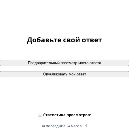
Добавьте свой ответ
Предварительный просмотр моего ответа
Опубликовать мой ответ
Статистика просмотров:
За последние 24 часов:
1