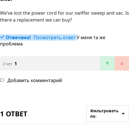
We’ve lost the power cord for our swiffer sweep and vac. Is
there a replacement we can buy?
Отвечено!
Посмотреть ответ
У меня та же
проблема
1
Счет
Добавить комментарий
Фильтровать
1 ОТВЕТ
по: