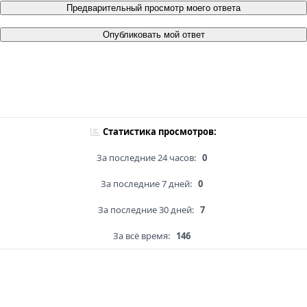
Предварительный просмотр моего ответа
Опубликовать мой ответ
Статистика просмотров:
За последние 24 часов:
0
За последние 7 дней:
0
За последние 30 дней:
7
За всё время:
146