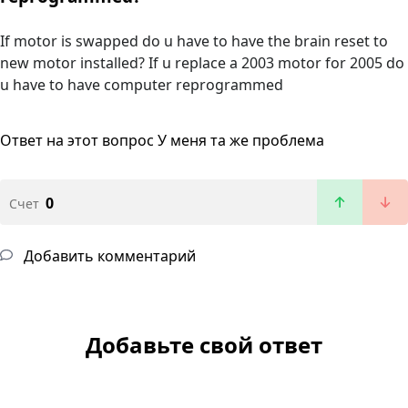
If motor is swapped do u have to have the brain reset to
new motor installed? If u replace a 2003 motor for 2005 do
u have to have computer reprogrammed
Ответ на этот вопрос
У меня та же проблема
0
Счет
Добавить комментарий
Добавьте свой ответ