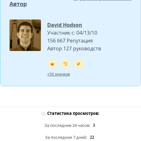
Автор
David Hodson
Участник с: 04/13/10
156 667 Репутация
Автор 127 руководств
+50 значков
Статистика просмотров:
За последние 24 часов:
3
За последние 7 дней:
22