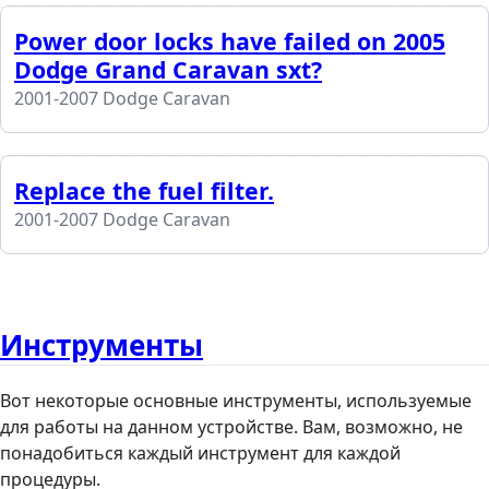
Power door locks have failed on 2005
Dodge Grand Caravan sxt?
2001-2007 Dodge Caravan
Replace the fuel filter.
2001-2007 Dodge Caravan
Инструменты
Вот некоторые основные инструменты, используемые
для работы на данном устройстве. Вам, возможно, не
понадобиться каждый инструмент для каждой
процедуры.