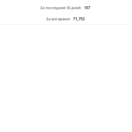
За последние 30 дней:
107
За всё время:
71,753