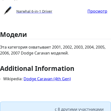
Просмотр
Narwhal 6-in-1 Driver
Модели
Эта категория охватывает 2001, 2002, 2003, 2004, 2005,
2006, 2007 Dodge Caravan моделей.
Additional Information
Wikipedia:
Dodge Caravan (4th Gen)
с
8 другими участниками