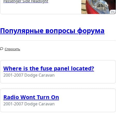
Passenger Side Headlight
EN
Популярные вопросы форума
Спросить
Where is the fuse panel located?
2001-2007 Dodge Caravan
Radio Wont Turn On
2001-2007 Dodge Caravan