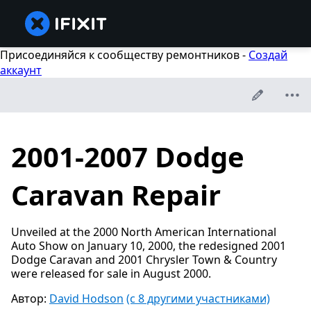
Присоединяйся к сообществу ремонтников -
Создай
аккаунт
2001-2007 Dodge
Caravan Repair
Unveiled at the 2000 North American International
Auto Show on January 10, 2000, the redesigned 2001
Dodge Caravan and 2001 Chrysler Town & Country
were released for sale in August 2000.
Автор:
David Hodson
(с 8 другими участниками)