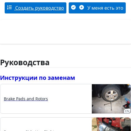
Создать руководство
У меня есть это
Руководства
Инструкции по заменам
Brake Pads and Rotors
EN