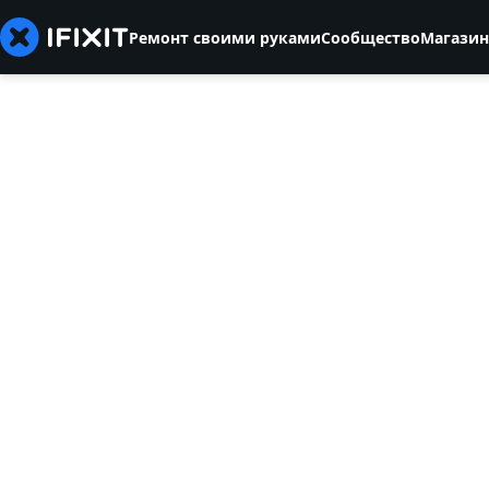
Ремонт своими руками
Сообщество
Магазин