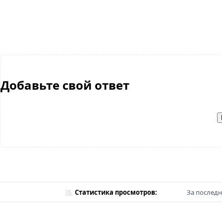
Добавьте свой ответ
Статистика просмотров:
За последн