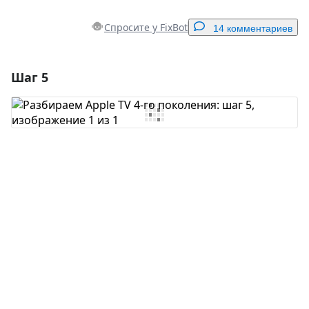
Спросите у FixBot
14 комментариев
Шаг 5
Добавить комментарий
Добавить комментарий
Отмена
Оставить комментарий