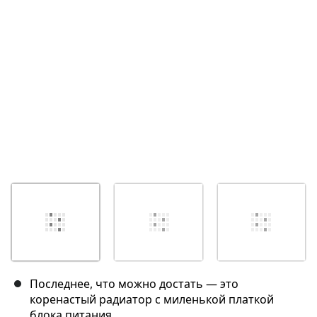
Отмена
Оставить комментарий
Последнее, что можно достать — это
коренастый радиатор с миленькой платкой
блока питания.