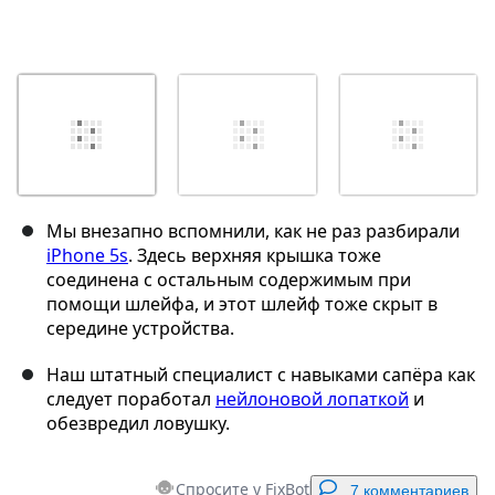
Мы внезапно вспомнили, как не раз разбирали
iPhone 5s
. Здесь верхняя крышка тоже
соединена с остальным содержимым при
помощи шлейфа, и этот шлейф тоже скрыт в
середине устройства.
Наш штатный специалист с навыками сапёра как
следует поработал
нейлоновой лопаткой
и
обезвредил ловушку.
Спросите у FixBot
7 комментариев