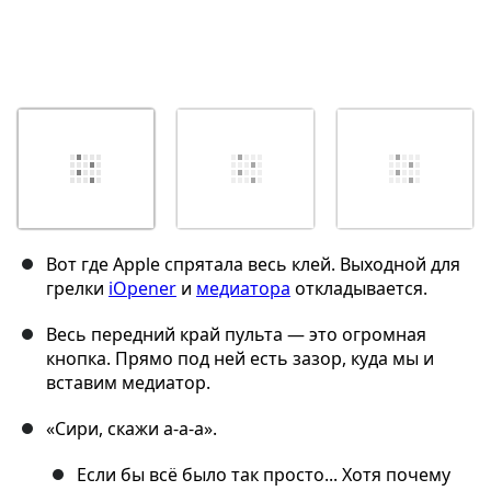
Вот где Apple спрятала весь клей. Выходной для
грелки
iOpener
и
медиатора
откладывается.
Весь передний край пульта — это огромная
кнопка. Прямо под ней есть зазор, куда мы и
вставим медиатор.
«Сири, скажи а-а-а».
Если бы всё было так просто... Хотя почему