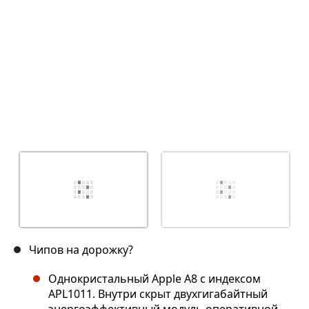
Чипов на дорожку?
Однокристальный Apple A8 с индексом
APL1011. Внутри скрыт двухгигабайтный