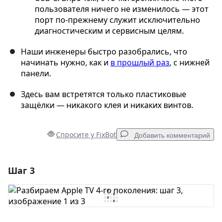
пользователя ничего не изменилось — этот
порт по-прежнему служит исключительно
диагностическим и сервисным целям.
Наши инженеры быстро разобрались, что
начинать нужно, как и
в прошлый раз
, с нижней
панели.
Здесь вам встретятся только пластиковые
защёлки — никакого клея и никаких винтов.
Спросите у FixBot
Добавить комментарий
Шаг 3
Добавить комментарий
Добавить комментарий