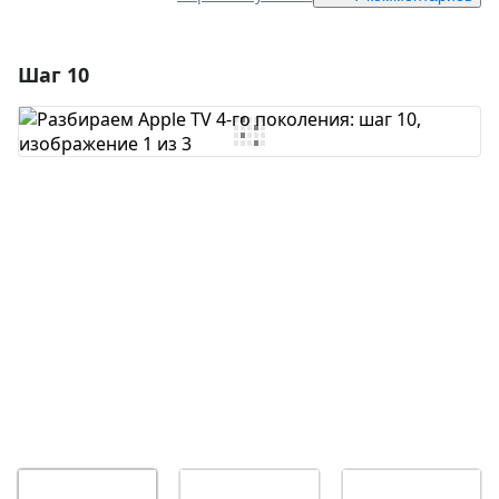
Шаг 10
Добавить комментарий
Добавить комментарий
Отмена
Оставить комментарий