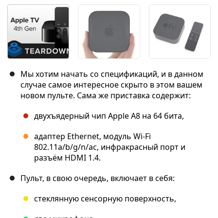
Мы хотим начать со спецификаций, и в данном
случае самое интересное скрыто в этом вашем
новом пульте. Сама же приставка содержит:
двухъядерный чип Apple A8 на 64 бита,
адаптер Ethernet, модуль Wi-Fi
802.11a/b/g/n/ac, инфракрасный порт и
разъём HDMI 1.4.
Пульт, в свою очередь, включает в себя:
стеклянную сенсорную поверхность,