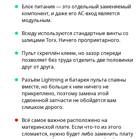
Блок питания — это отдельный заменяемый
компонент, и даже его AC-вход является
модульным.
Всюду используются стандартные винты со
шлицами Torx. Ничего проприетарного.
Пульт скреплён клеем, но зазор спереди
позволяет без труда отделить две половинки
друг от друга.
Разъём Lightning и батарея пульта спаяны
вместе, но больше к ним ничего не
прикреплено, поэтому замена этой
сдвоенной запчасти не обойдётся вам
слишком дорого.
Всё самое важное расположено на
материнской плате. Если что-то из этого
сломается, нужно будет либо заменить плату