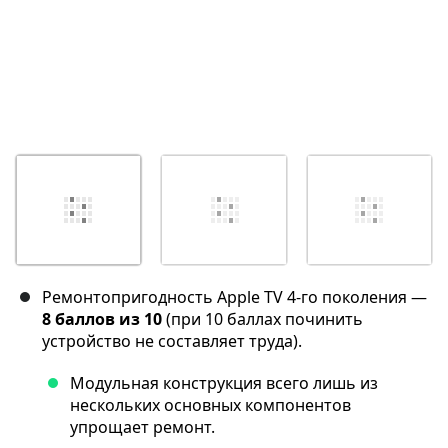
Ремонтопригодность Apple TV 4-го поколения —
8 баллов из 10
(при 10 баллах починить
устройство не составляет труда).
Модульная конструкция всего лишь из
нескольких основных компонентов
упрощает ремонт.