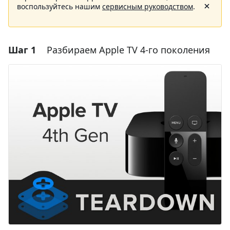
воспользуйтесь нашим
сервисным руководством
.
Шаг 1
Разбираем Apple TV 4-го поколения