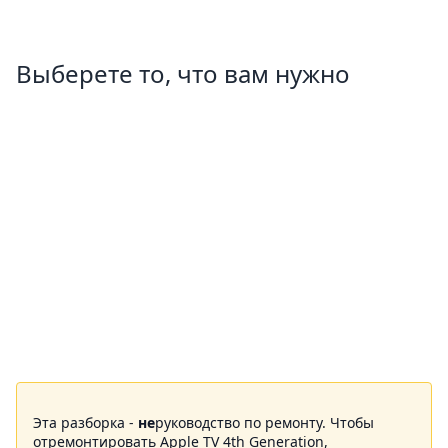
Выберете то, что вам нужно
Эта разборка -
не
руководство по ремонту. Чтобы
отремонтировать Apple TV 4th Generation,