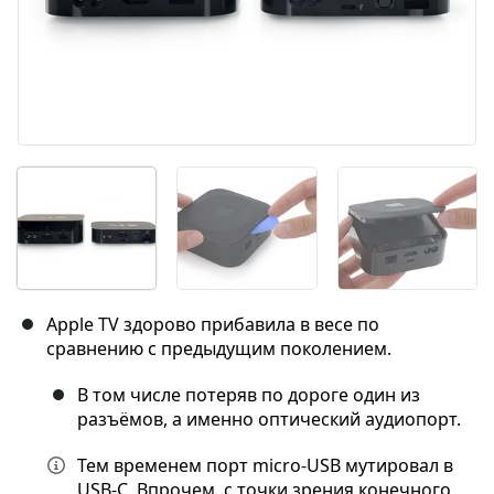
Apple TV здорово прибавила в весе по
сравнению с предыдущим поколением.
В том числе потеряв по дороге один из
разъёмов, а именно оптический аудиопорт.
Тем временем порт micro-USB мутировал в
USB-C. Впрочем, с точки зрения конечного