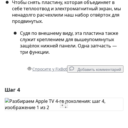
Чтобы снять пластину, которая объединяет в
себе теплоотвод и электромагнитный экран, мы
ненадолго расчехлили наш набор отвёрток для
продвинутых.
Судя по внешнему виду, эта пластина также
служит креплением для вышеупомянутых
защёлок нижней панели. Одна запчасть —
три функции.
Спросите у FixBot
Добавить комментарий
Шаг 4
Добавить комментарий
Добавить комментарий
Отмена
Оставить комментарий