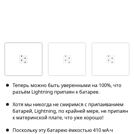
Теперь можно быть уверенными на 100%, что
разъём Lightning припаян к батарее.
Хотя мы никогда не смиримся с припаиванием
батарей, Lightning, по крайней мере, не припаян
к материнской плате, что уже хорошо!
Поскольку эту батарею ёмкостью 410 мА·ч