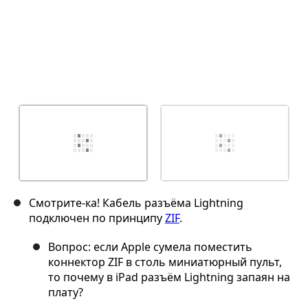
Смотрите-ка! Кабель разъёма Lightning
подключен по принципу
ZIF
.
Вопрос: если Apple сумела поместить
коннектор ZIF в столь миниатюрный пульт,
то почему в iPad разъём Lightning запаян на
плату?