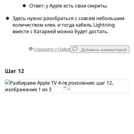
Ответ: у Apple есть свои секреты.
Здесь нужно разобраться с совсем небольшим
количеством клея, и тогда кабель Lightning
вместе с батареей можно будет достать.
Спросите у FixBot
Добавить комментарий
Шаг 12
Добавить комментарий
Добавить комментарий
Отмена
Оставить комментарий