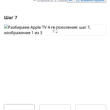
11 комментариев
Шаг 7
Добавить комментарий
Добавить комментарий
Отмена
Оставить комментарий