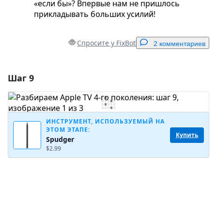
«если бы»? Впервые нам не пришлось
прикладывать больших усилий!
Спросите у FixBot
2 комментариев
Шаг 9
Добавить комментарий
Добавить комментарий
ИНСТРУМЕНТ, ИСПОЛЬЗУЕМЫЙ НА
ЭТОМ ЭТАПЕ:
Купить
Spudger
Отмена
Оставить комментарий
$2.99