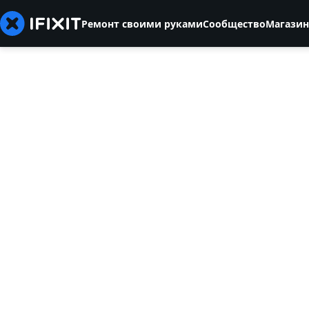
Ремонт своими руками
Сообщество
Магазин