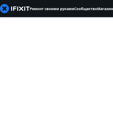
Ремонт своими руками
Сообщество
Магазин