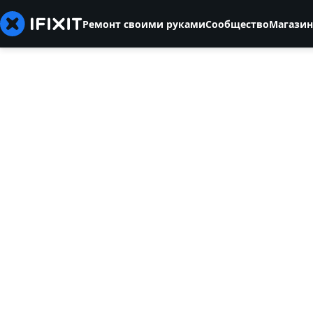
Ремонт своими руками
Сообщество
Магазин