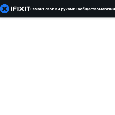
Ремонт своими руками
Сообщество
Магазин