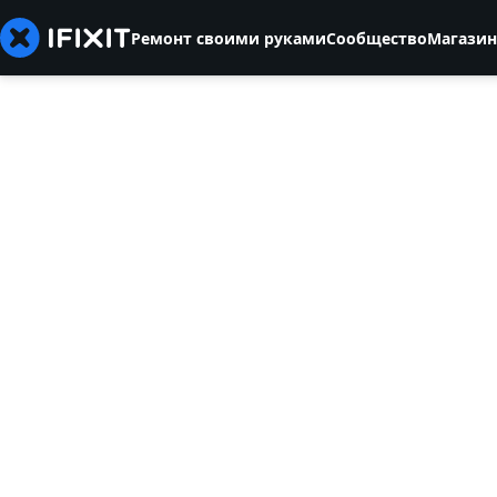
Ремонт своими руками
Сообщество
Магазин