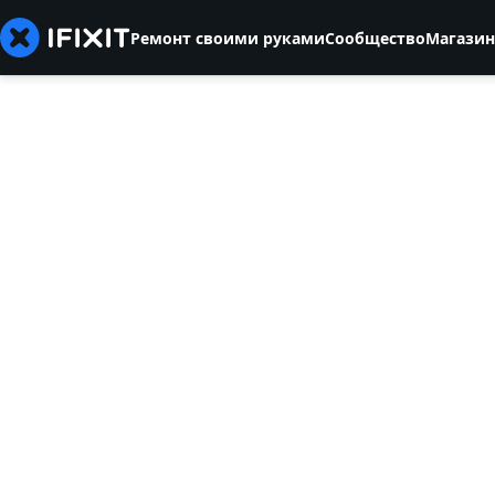
Ремонт своими руками
Сообщество
Магазин