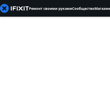
Ремонт своими руками
Сообщество
Магазин