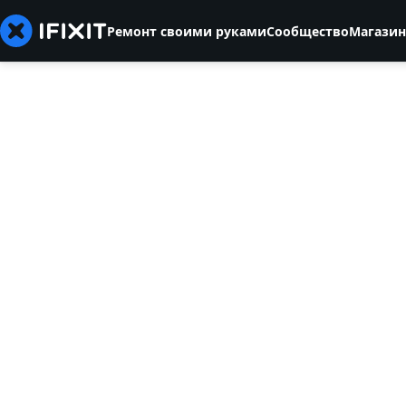
Ремонт своими руками
Сообщество
Магазин