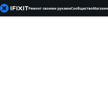
Ремонт своими руками
Сообщество
Магазин