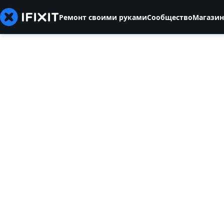
Ремонт своими руками
Сообщество
Магазин