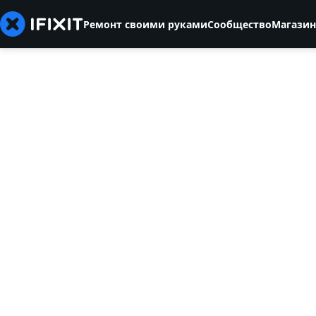
Ремонт своими руками
Сообщество
Магазин