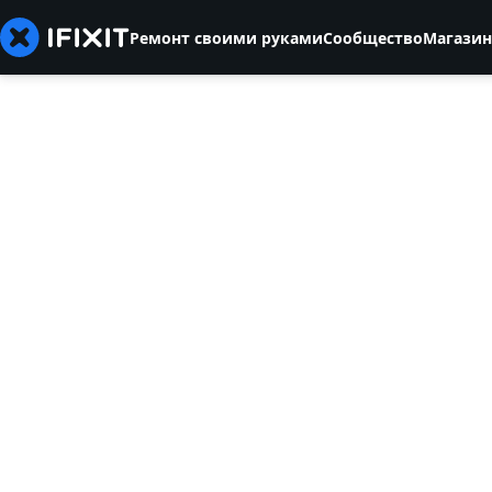
Ремонт своими руками
Сообщество
Магазин