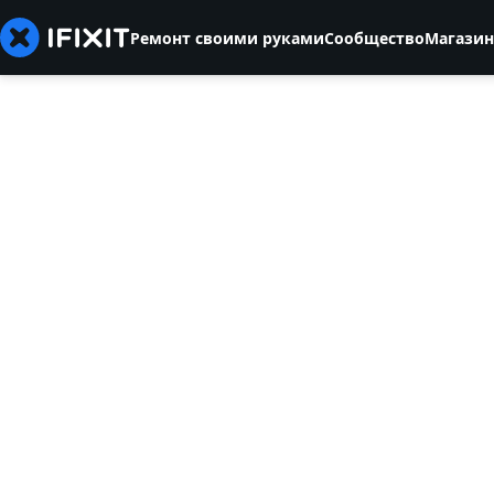
Ремонт своими руками
Сообщество
Магазин