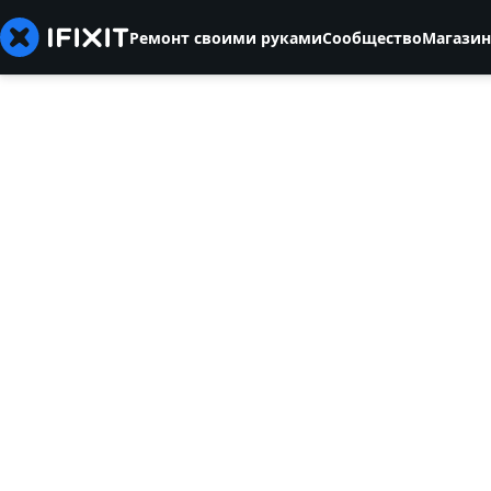
Ремонт своими руками
Сообщество
Магазин