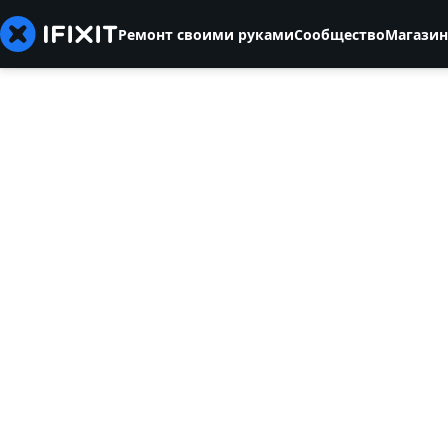
Ремонт своими руками
Сообщество
Магазин