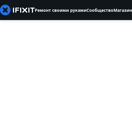
Ремонт своими руками
Сообщество
Магазин