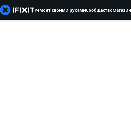
Ремонт своими руками
Сообщество
Магазин