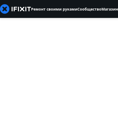
Ремонт своими руками
Сообщество
Магазин