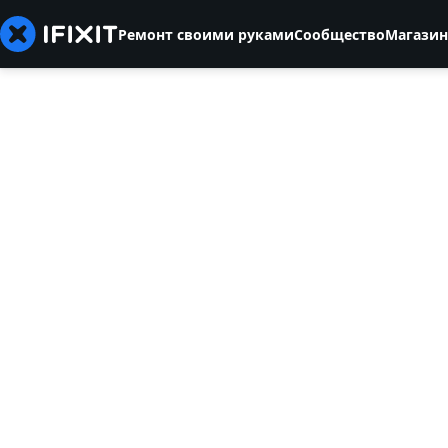
Ремонт своими руками
Сообщество
Магазин