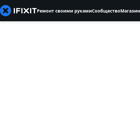
Ремонт своими руками
Сообщество
Магазин