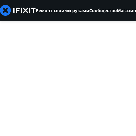
Ремонт своими руками
Сообщество
Магазин