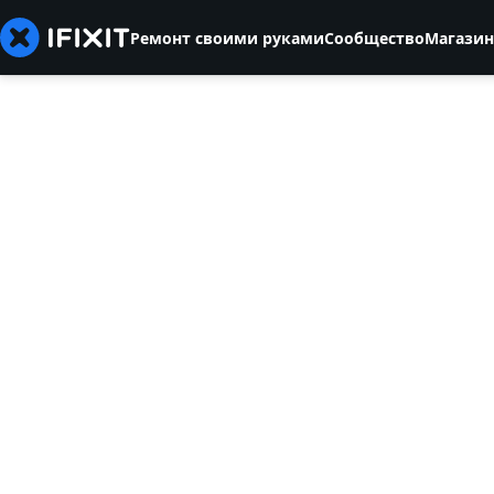
Ремонт своими руками
Сообщество
Магазин