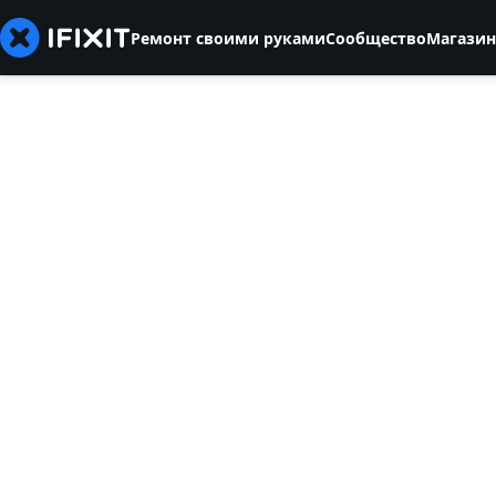
Ремонт своими руками
Сообщество
Магазин