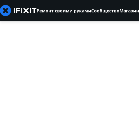
Ремонт своими руками
Сообщество
Магазин