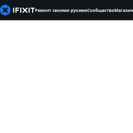
Ремонт своими руками
Сообщество
Магазин