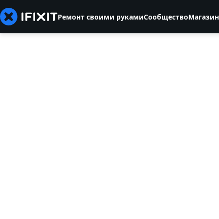
Ремонт своими руками
Сообщество
Магазин