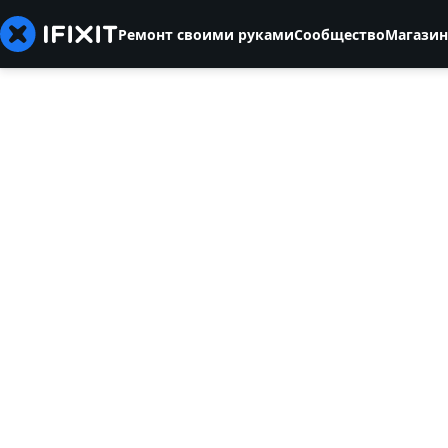
Ремонт своими руками
Сообщество
Магазин