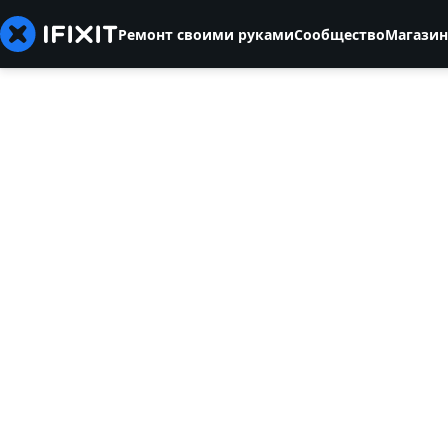
Ремонт своими руками
Сообщество
Магазин