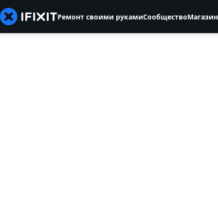
Ремонт своими руками
Сообщество
Магазин