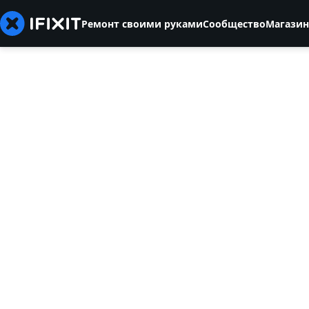
Ремонт своими руками
Сообщество
Магазин