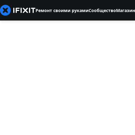
Ремонт своими руками
Сообщество
Магазин