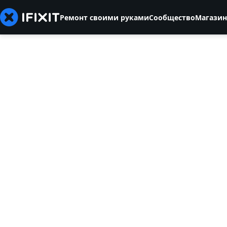
Ремонт своими руками
Сообщество
Магазин