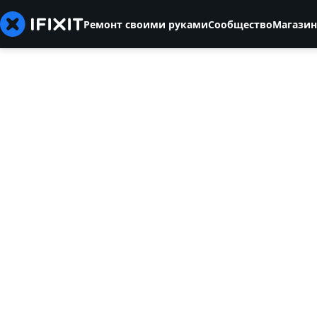
Ремонт своими руками
Сообщество
Магазин