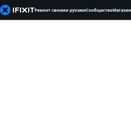
Ремонт своими руками
Сообщество
Магазин