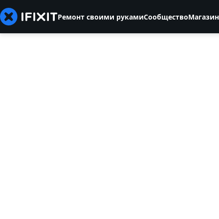
Ремонт своими руками
Сообщество
Магазин